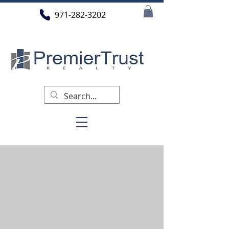
971-282-3202